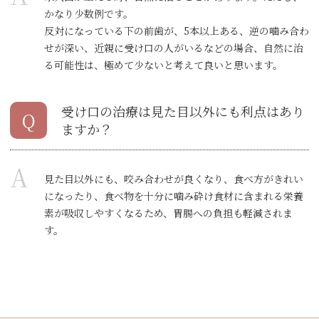
かなり少数例です。
反対になっている下の前歯が、5本以上ある、逆の噛み合わ
せが深い、近親に受け口の人がいるなどの場合、自然に治
る可能性は、極めて少ないと考えて良いと思います。
受け口の治療は見た目以外にも利点はあり
Q
ますか？
A
見た目以外にも、咬み合わせが良くなり、食べ方がきれい
になったり、食べ物を十分に噛み砕け食材に含まれる栄養
素が吸収しやすくなるため、胃腸への負担も軽減されま
す。