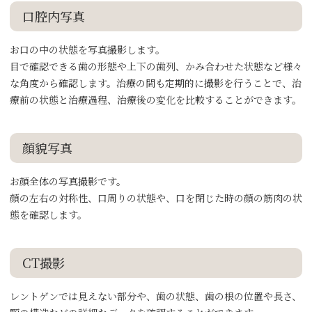
口腔内写真
お口の中の状態を写真撮影します。
目で確認できる歯の形態や上下の歯列、かみ合わせた状態など様々
な角度から確認します。治療の間も定期的に撮影を行うことで、治
療前の状態と治療過程、治療後の変化を比較することができます。
顔貌写真
お顔全体の写真撮影です。
顔の左右の対称性、口周りの状態や、口を閉じた時の顔の筋肉の状
態を確認します。
CT撮影
レントゲンでは見えない部分や、歯の状態、歯の根の位置や長さ、