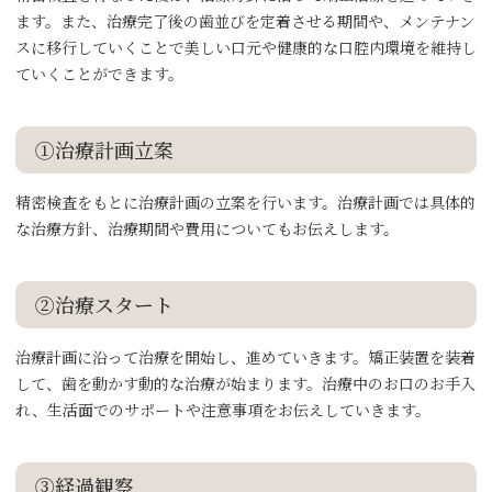
ます。また、治療完了後の歯並びを定着させる期間や、メンテナン
スに移行していくことで美しい口元や健康的な口腔内環境を維持し
ていくことができます。
①治療計画立案
精密検査をもとに治療計画の立案を行います。治療計画では具体的
な治療方針、治療期間や費用についてもお伝えします。
②治療スタート
治療計画に沿って治療を開始し、進めていきます。矯正装置を装着
して、歯を動かす動的な治療が始まります。治療中のお口のお手入
れ、生活面でのサポートや注意事項をお伝えしていきます。
③経過観察