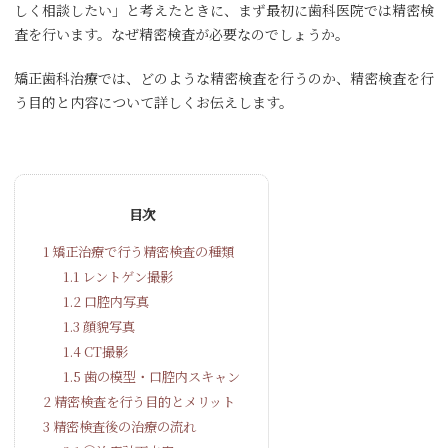
しく相談したい」と考えたときに、まず最初に歯科医院では精密検
査を行います。なぜ精密検査が必要なのでしょうか。
矯正歯科治療では、どのような精密検査を行うのか、精密検査を行
う目的と内容について詳しくお伝えします。
目次
1
矯正治療で行う精密検査の種類
1.1
レントゲン撮影
1.2
口腔内写真
1.3
顔貌写真
1.4
CT撮影
1.5
歯の模型・口腔内スキャン
2
精密検査を行う目的とメリット
3
精密検査後の治療の流れ