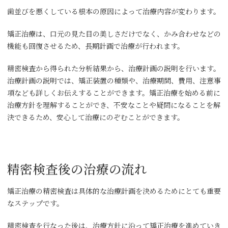
歯並びを悪くしている根本の原因によって治療内容が変わります。
矯正治療は、口元の見た目の美しさだけでなく、かみ合わせなどの
機能も回復させるため、長期計画で治療が行われます。
精密検査から得られた分析結果から、治療計画の説明を行います。
治療計画の説明では、矯正装置の種類や、治療期間、費用、注意事
項なども詳しくお伝えすることができます。矯正治療を始める前に
治療方針を理解することができ、不安なことや疑問になることを解
決できるため、安心して治療にのぞむことができます。
精密検査後の治療の流れ
矯正治療の精密検査は具体的な治療計画を決めるためにとても重要
なステップです。
精密検査を行なった後は、治療方針に沿って矯正治療を進めていき