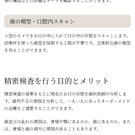
顎の構造などの詳細なデータを確認することができます。
歯の模型・口腔内スキャン
小型のカメラをお口の中に入れて口の中の状態をスキャンします。
印象材を使った歯型を採取する工程が不要です。立体的な歯の模型
を作ることができます。
精密検査を行う目的とメリット
精密検査の結果をもとに現在のお口の状態を歯科医師が分析しま
す。歯列不正の原因を分析して、一人一人に合ったオーダーメイド
の治療をご提案することができます。
歯並びの乱れの原因は、骨格や顎にあるのか、歯にあるのか、また
は、骨格と歯の両方に原因があることもあります。