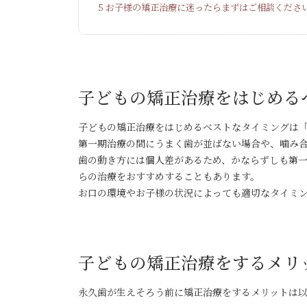
5
お子様の矯正治療に迷ったらまずはご相談くださ
子どもの矯正治療をはじめる
子どもの矯正治療をはじめるベストなタイミングは「
第一期治療の間にうまく歯が並ばない場合や、噛み
歯の動き方には個人差があるため、かならずしも第一
らの治療をおすすめすることもあります。
お口の環境やお子様の状況によっても適切なタイミ
子どもの矯正治療をするメリ
永久歯が生えそろう前に矯正治療をするメリットは