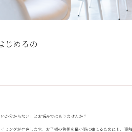
はじめるの
いいか分からない」とお悩みではありませんか？
タイミングが存在します。お子様の負担を最小限に抑えるためにも、事