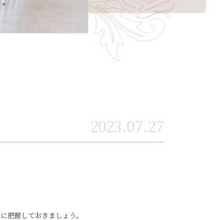
2023.07.27
前に把握しておきましょう。