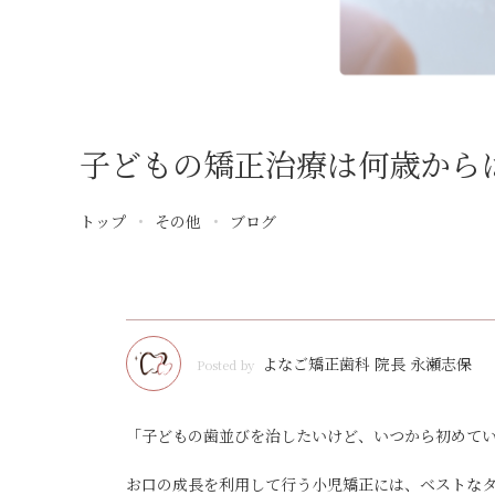
子どもの矯正治療は何歳から
トップ
その他
ブログ
よなご矯正歯科 院長 永瀬志保
Posted by
「子どもの歯並びを治したいけど、いつから初めて
お口の成長を利用して行う小児矯正には、ベストな