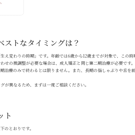
い
ベストなタイミングは？
生え変わりの時期」です。年齢では6歳から12歳までが対象で、この時
合わせの微調整が必要な場合は、成人矯正と同じ第二期治療が必要です
期治療のみで終わるとは限りません。また、長期の指しゃぶりや舌を前
ングが異なるため、まずは一度ご相談ください。
ット
以下のとおりです。