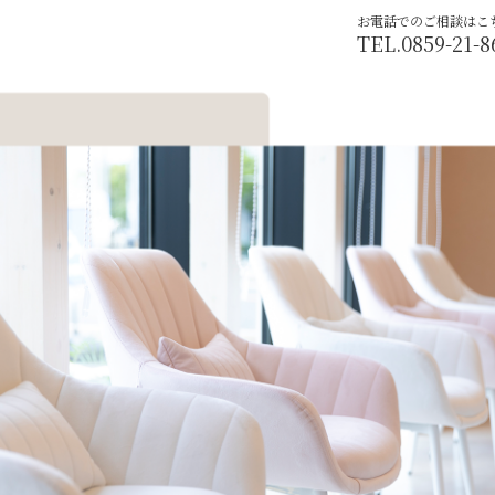
お電話でのご相談はこ
TEL.0859-21-8