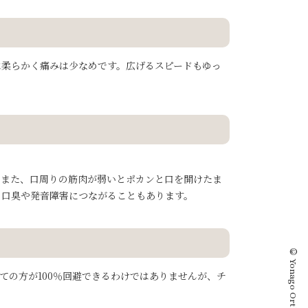
は柔らかく痛みは少なめです。広げるスピードもゆっ
。また、口周りの筋肉が弱いとポカンと口を開けたま
。口臭や発音障害につながることもあります。
の方が100％回避できるわけではありませんが、チ